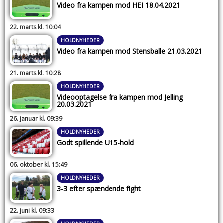
Video fra kampen mod HEI 18.04.2021
22. marts kl. 10:04
HOLDNYHEDER
Video fra kampen mod Stensballe 21.03.2021
21. marts kl. 10:28
HOLDNYHEDER
Videooptagelse fra kampen mod Jelling
20.03.2021
26. januar kl. 09:39
HOLDNYHEDER
Godt spillende U15-hold
06. oktober kl. 15:49
HOLDNYHEDER
3-3 efter spændende fight
22. juni kl. 09:33