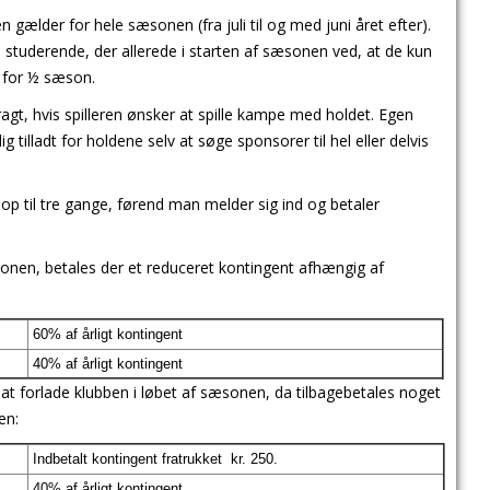
n gælder for hele sæsonen (fra juli til og med juni året efter).
e studerende, der allerede i starten af sæsonen ved, at de kun
e for ½ sæson.
agt, hvis spilleren ønsker at spille kampe med holdet. Egen
g tilladt for holdene selv at søge sponsorer til hel eller delvis
 op til tre gange, førend man melder sig ind og betaler
æsonen, betales der et reduceret kontingent afhængig af
60% af årligt kontingent
40% af årligt kontingent
r at forlade klubben i løbet af sæsonen, da tilbagebetales noget
en:
Indbetalt kontingent fratrukket kr. 250.
40% af årligt kontingent