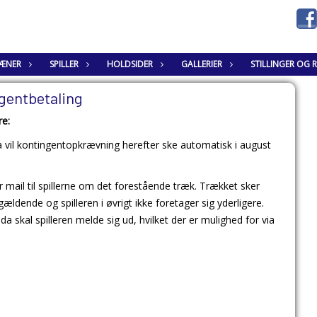
ÆNER
SPILLER
HOLDSIDER
GALLERIER
STILLINGER OG 
gentbetaling
re:
a vil kontingentopkrævning herefter ske automatisk i august
 mail til spillerne om det forestående træk. Trækket sker
ldende og spilleren i øvrigt ikke foretager sig yderligere.
da skal spilleren melde sig ud, hvilket der er mulighed for via