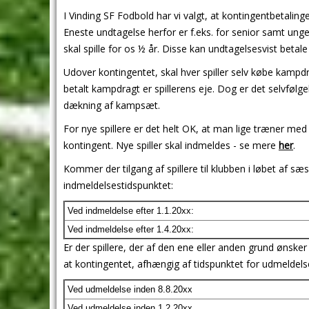
I Vinding SF Fodbold har vi valgt, at kontingentbetalinge
Eneste undtagelse herfor er f.eks. for senior samt ung
skal spille for os ½ år. Disse kan undtagelsesvist betal
Udover kontingentet, skal hver spiller selv købe kampdr
betalt kampdragt er spillerens eje. Dog er det selvfølgeli
dækning af kampsæt.
For nye spillere er det helt OK, at man lige træner med
kontingent. Nye spiller skal indmeldes - se mere
her
.
Kommer der tilgang af spillere til klubben i løbet af s
indmeldelsestidspunktet:
Ved indmeldelse efter 1.1.20xx:
Ved indmeldelse efter 1.4.20xx:
Er der spillere, der af den ene eller anden grund ønske
at kontingentet, afhængig af tidspunktet for udmeldels
Ved udmeldelse inden 8.8.20xx
Ved udmeldelse inden 1.2.20xx