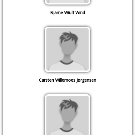
Bjarne Wiuff Wind
Carsten Willemoes Jørgensen