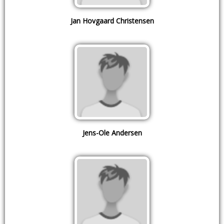
Jan Hovgaard Christensen
Jens-Ole Andersen