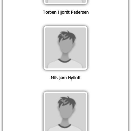
Torben Hjordt Pedersen
Nils-Jørn Hyltoft