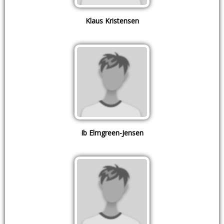
Klaus Kristensen
Ib Elmgreen-Jensen