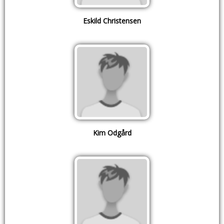
Eskild Christensen
Kim Odgård