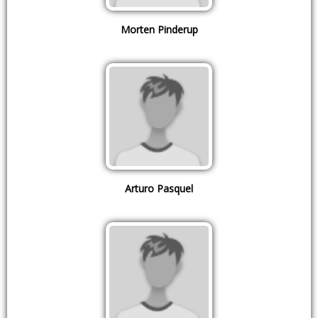
Morten Pinderup
Arturo Pasquel