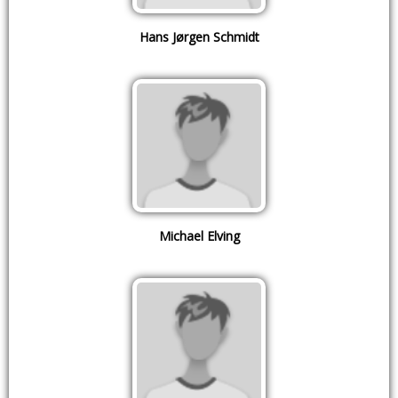
Hans Jørgen Schmidt
Michael Elving