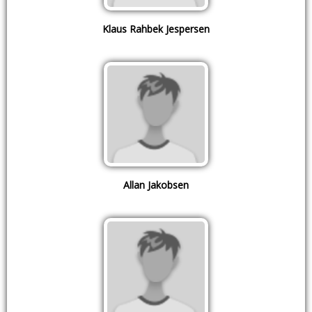
Klaus Rahbek Jespersen
Allan Jakobsen