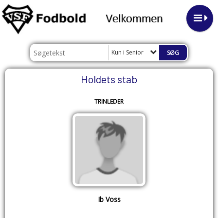
Kun i Senior
Holdets stab
TRINLEDER
Ib Voss