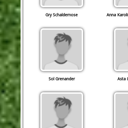
Gry Schaldemose
Anna Karol
Sol Grenander
Asta 