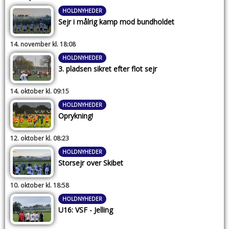
HOLDNYHEDER
Sejr i målrig kamp mod bundholdet
14. november kl. 18:08
HOLDNYHEDER
3. pladsen sikret efter flot sejr
14. oktober kl. 09:15
HOLDNYHEDER
Oprykning!
12. oktober kl. 08:23
HOLDNYHEDER
Storsejr over Skibet
10. oktober kl. 18:58
HOLDNYHEDER
U16: VSF - Jelling