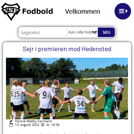
Kun i Alle holdnyheder
Sejr i premieren mod Hedensted
Henrik Mølby Farmann
13. august 2022
kl. 14:56