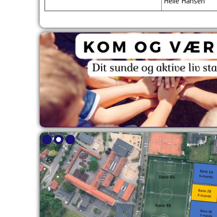
Helle Hansen