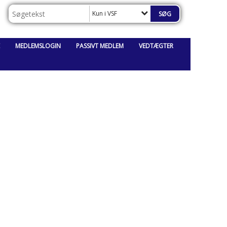
Kun i VSF
MEDLEMSLOGIN
PASSIVT MEDLEM
VEDTÆGTER