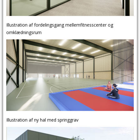
Illustration af fordelingsgang mellemfitnesscenter og
omklædningsrum
Illustration af ny hal med springgrav