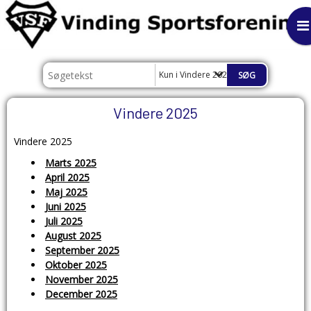
Kun i Vindere 2025
Vindere 2025
Vindere 2025
Marts 2025
April 2025
Maj 2025
Juni 2025
Juli 2025
August 2025
September 2025
Oktober 2025
November 2025
December 2025