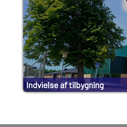
Indvielse af tilbygning