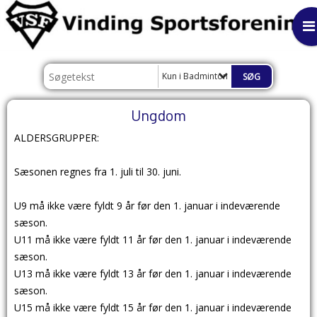
Kun i Badminton
Ungdom
ALDERSGRUPPER:
Sæsonen regnes fra 1. juli til 30. juni.
U9 må ikke være fyldt 9 år før den 1. januar i indeværende
sæson.
U11 må ikke være fyldt 11 år før den 1. januar i indeværende
sæson.
U13 må ikke være fyldt 13 år før den 1. januar i indeværende
sæson.
U15 må ikke være fyldt 15 år før den 1. januar i indeværende