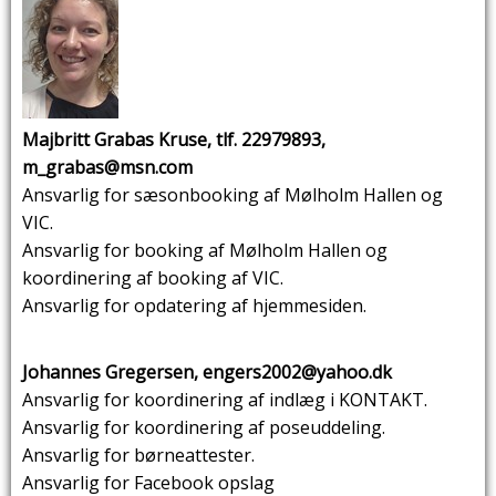
Majbritt Grabas Kruse, tlf. 22979893,
m_grabas@msn.com
Ansvarlig for sæsonbooking af Mølholm Hallen og
VIC.
Ansvarlig for booking af Mølholm Hallen og
koordinering af booking af VIC.
Ansvarlig for opdatering af hjemmesiden.
Johannes Gregersen, engers2002@yahoo.dk
Ansvarlig for koordinering af indlæg i KONTAKT.
Ansvarlig for koordinering af poseuddeling.
Ansvarlig for børneattester.
Ansvarlig for Facebook opslag