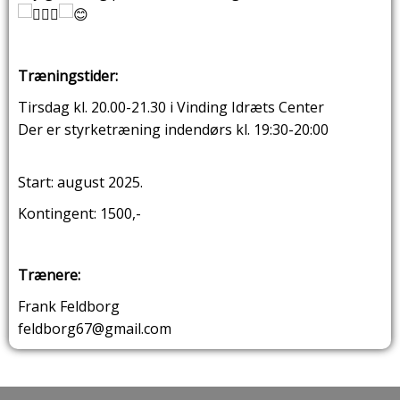
Træningstider:
Tirsdag kl. 20.00-21.30 i Vinding Idræts Center
Der er styrketræning indendørs kl. 19:30-20:00
Start: august 2025.
Kontingent: 1500,-
Trænere:
Frank Feldborg
feldborg67@gmail.com