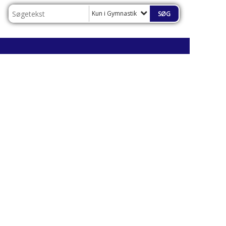
Kun i Gymnastik